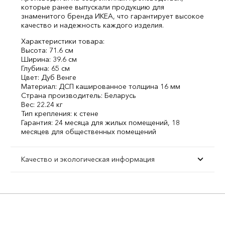
которые ранее выпускали продукцию для
знаменитого бренда ИКЕА, что гарантирует высокое
качество и надежность каждого изделия.
Характеристики товара:
Высота: 71.6 см
Ширина: 39.6 см
Глубина: 65 см
Цвет: Дуб Венге
Материал: ДСП кашированное толщина 16 мм
Страна производитель: Беларусь
Вес: 22.24 кг
Тип крепления: к стене
Гарантия: 24 месяца для жилых помещений, 18
месяцев для общественных помещений
Качество и экологическая информация