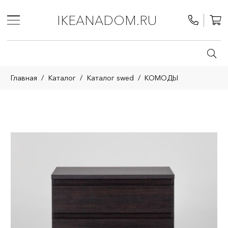
IKEANADOM.RU
Главная
/
Каталог
/
Каталог swed
/
КОМОДЫ