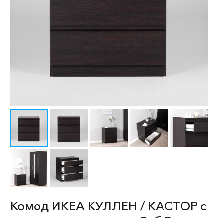
Комод ИКЕА КУЛЛЕН / КАСТОР с