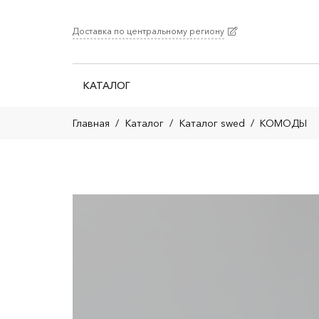
Доставка по центральному региону
КАТАЛОГ
Главная
/
Каталог
/
Каталог swed
/
КОМОДЫ