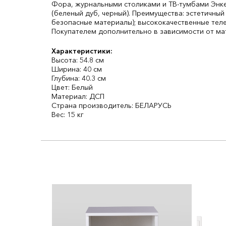
Фора, журнальными столиками и ТВ-тумбами Энкел
(беленый дуб, черный). Преимущества: эстетичный
безопасные материалы); высококачественные тел
Покупателем дополнительно в зависимости от ма
Характеристики:
Высота: 54.8 см
Ширина: 40 см
Глубина: 40.3 см
Цвет: Белый
Материал: ДСП
Страна производитель: БЕЛАРУСЬ
Вес: 15 кг