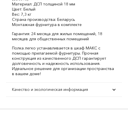
Материал: ДСП толщиной 18 мм
Цвет: Белый
Вес: 7,3 кг
Страна производства: Беларусь
Монтажная фурнитура в комплекте
Гарантия: 24 месяца для жилых помещений, 18
месяцев для общественных помещений
Полка легко устанавливается в шкаф МАКС с
помощью прилагаемой фурнитуры. Прочная
конструкция из качественного ДСП гарантирует
долговечность и надежность использования.
Идеальное решение для организации пространства
в вашем доме!
Качество и экологическая информация