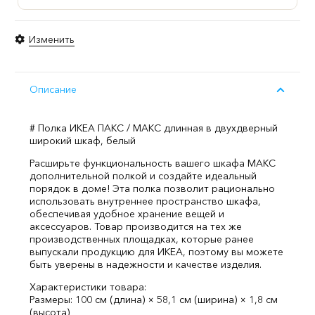
Изменить
Описание
# Полка ИКЕА ПАКС / МАКС длинная в двухдверный
широкий шкаф, белый
Расширьте функциональность вашего шкафа МАКС
дополнительной полкой и создайте идеальный
порядок в доме! Эта полка позволит рационально
использовать внутреннее пространство шкафа,
обеспечивая удобное хранение вещей и
аксессуаров. Товар производится на тех же
производственных площадках, которые ранее
выпускали продукцию для ИКЕА, поэтому вы можете
быть уверены в надежности и качестве изделия.
Характеристики товара:
Размеры: 100 см (длина) × 58,1 см (ширина) × 1,8 см
(высота)