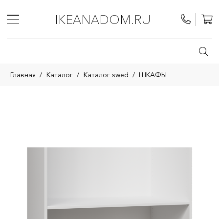
IKEANADOM.RU
Главная
/
Каталог
/
Каталог swed
/
ШКАФЫ