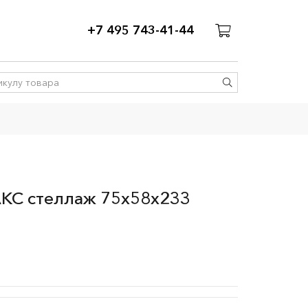
+7 495 743-41-44
КС стеллаж 75х58х233