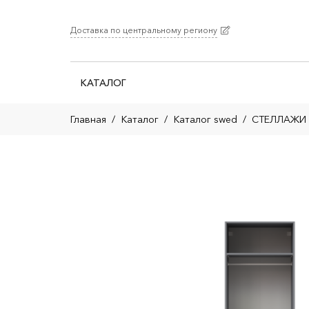
Доставка по центральному региону
КАТАЛОГ
Главная
/
Каталог
/
Каталог swed
/
СТЕЛЛАЖИ