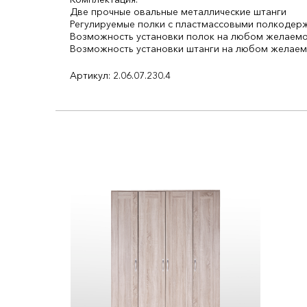
Две прочные овальные металлические штанги
Регулируемые полки с пластмассовыми полкодер
Возможность установки полок на любом желаем
Возможность установки штанги на любом желае
Артикул: 2.06.07.230.4