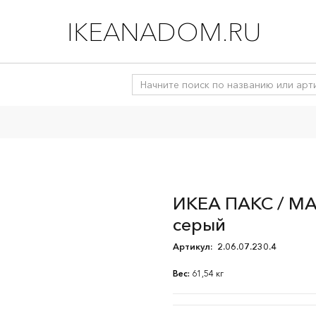
IKEANADOM.RU
ИКЕА ПАКС / МА
серый
Артикул:
2.06.07.230.4
Вес:
61,54 кг