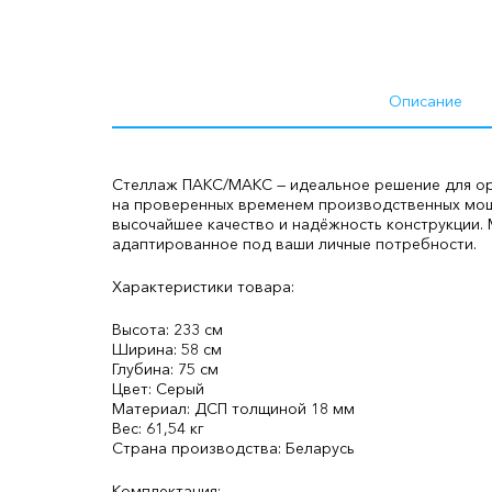
Описание
Стеллаж ПАКС/МАКС — идеальное решение для орг
на проверенных временем производственных мощн
высочайшее качество и надёжность конструкции.
адаптированное под ваши личные потребности.
Характеристики товара:
Высота: 233 см
Ширина: 58 см
Глубина: 75 см
Цвет: Серый
Материал: ДСП толщиной 18 мм
Вес: 61,54 кг
Страна производства: Беларусь
Комплектация: