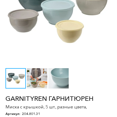
GARNITYREN ГАРНИТЮРЕН
Миска с крышкой, 5 шт., разные цвета,
Артикул:
204.801.31