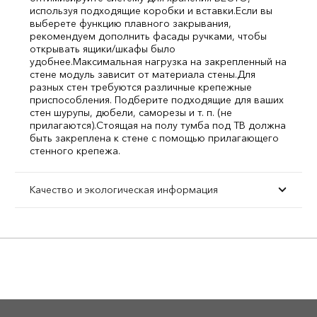
используя подходящие коробки и вставки.
Если вы
выберете функцию плавного закрывания,
рекомендуем дополнить фасады ручками, чтобы
открывать ящики/шкафы было
удобнее.
Максимальная нагрузка на закрепленный на
стене модуль зависит от материала стены.
Для
разных стен требуются различные крепежные
приспособления. Подберите подходящие для ваших
стен шурупы, дюбели, саморезы и т. п. (не
прилагаются).
Стоящая на полу тумба под ТВ должна
быть закреплена к стене с помощью прилагающего
стенного крепежа.
Качество и экологическая информация