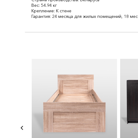
Вес: 54.94 кг
Крепление: К стене
Гарантия: 24 месяца для жилых помещений, 18 м