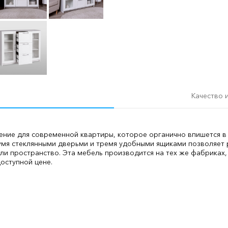
Качество 
ние для современной квартиры, которое органично впишется в
вумя стеклянными дверьми и тремя удобными ящиками позволяет 
ли пространство. Эта мебель производится на тех же фабриках
оступной цене.