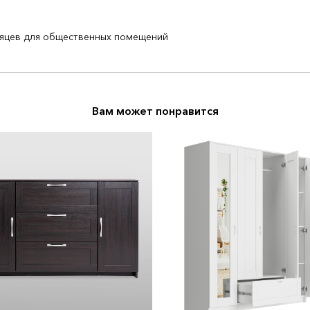
есяцев для общественных помещений
Вам может понравится