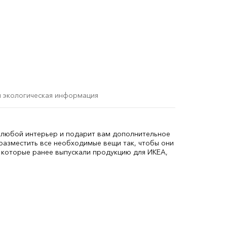
и экологическая информация
 любой интерьер и подарит вам дополнительное
разместить все необходимые вещи так, чтобы они
, которые ранее выпускали продукцию для ИКЕА,