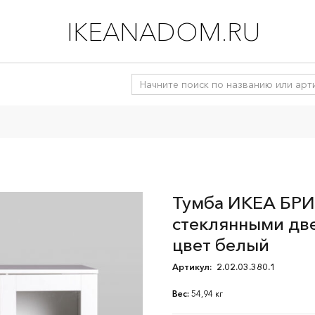
IKEANADOM.RU
Тумба ИКЕА БРИ
стеклянными дв
цвет белый
Артикул:
2.02.03.380.1
Вес:
54,94 кг