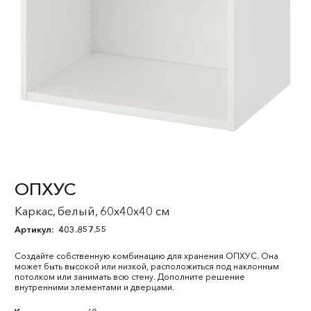
ОПХУС
Каркас, белый, 60x40x40 см
Артикул:
403.857.55
Создайте собственную комбинацию для хранения ОПХУС. Она
может быть высокой или низкой, расположиться под наклонным
потолком или занимать всю стену. Дополните решение
внутренними элементами и дверцами.