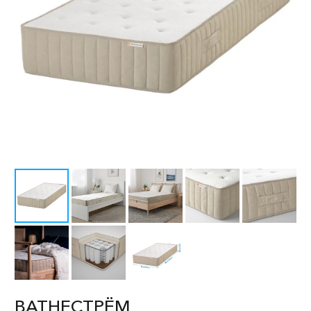
ВАТНЕСТРЁМ