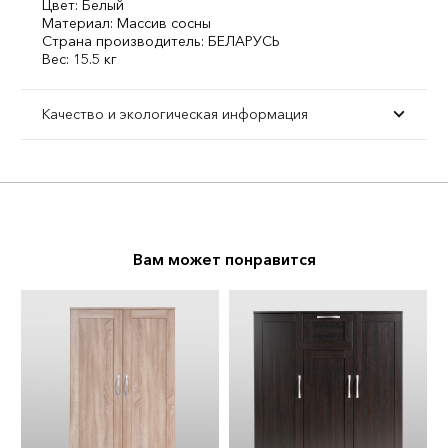
Цвет: Белый
Материал: Массив сосны
Страна производитель: БЕЛАРУСЬ
Вес: 15.5 кг
Качество и экологическая информация
Вам может понравится