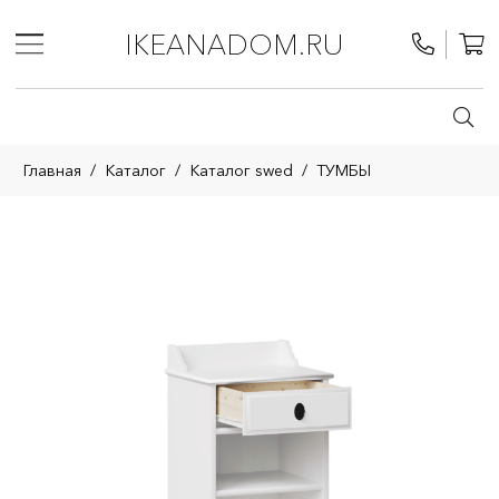
IKEANADOM.RU
Главная
/
Каталог
/
Каталог swed
/
ТУМБЫ