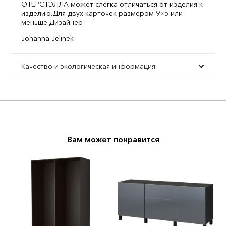
ОТЕРСТЭЛЛА может слегка отличаться от изделия к
изделию.
Для двух карточек размером 9×5 или
меньше.
Дизайнер
Johanna Jelinek
Качество и экологическая информация
Вам может понравится