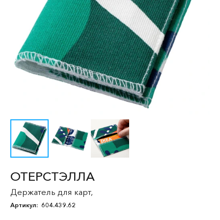
ОТЕРСТЭЛЛА
Держатель для карт,
Артикул:
604.439.62