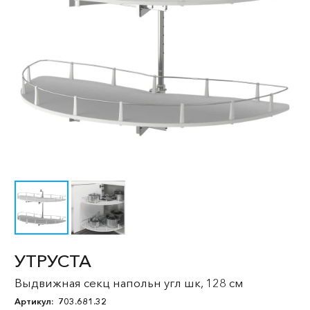
УТРУСТА
Выдвижная секц напольн угл шк, 128 см
Артикул:
703.681.32