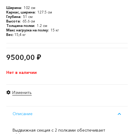
Ширина:
102 см
Каркас, ширина:
127.5 см
Глубина:
51 см
Высота:
65.6 см
Толщина полки:
1.2 см
Макс нагрузка на полку:
15 кг
Вес:
15,4 кг
9500,00
₽
Нет в наличии
Изменить
Описание
Выдвижная секция с 2 полками обеспечивает