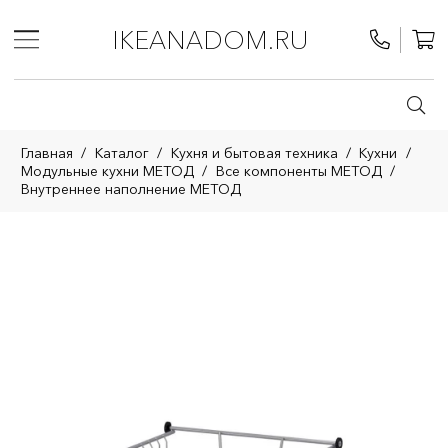
IKEANADOM.RU
Главная
/
Каталог
/
Кухня и бытовая техника
/
Кухни
/
Модульные кухни МЕТОД
/
Все компоненты МЕТОД
/
Внутреннее наполнение МЕТОД