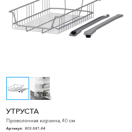
УТРУСТА
Проволочная корзина, 40 см
Артикул:
803.681.84