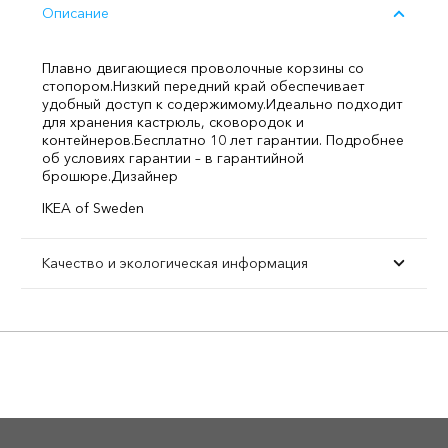
Описание
Плавно двигающиеся проволочные корзины со
стопором.
Низкий передний край обеспечивает
удобный доступ к содержимому.
Идеально подходит
для хранения кастрюль, сковородок и
контейнеров.
Бесплатно 10 лет гарантии. Подробнее
об условиях гарантии – в гарантийной
брошюре.
Дизайнер
IKEA of Sweden
Качество и экологическая информация