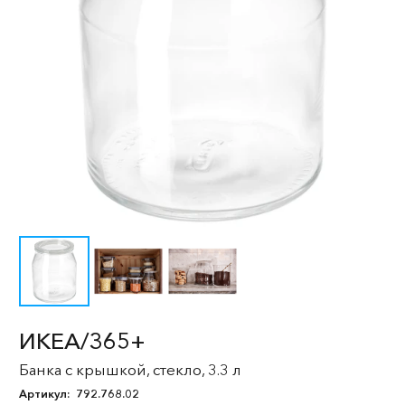
ИКЕА/365+
Банка с крышкой, стекло, 3.3 л
Артикул:
792.768.02