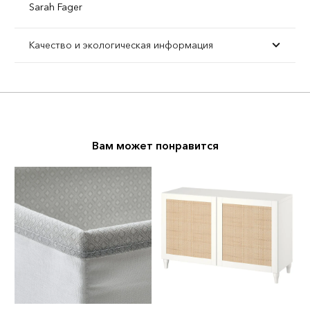
Sarah Fager
Качество и экологическая информация
Вам может понравится