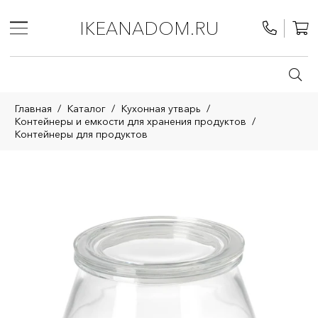
IKEANADOM.RU
Главная
/
Каталог
/
Кухонная утварь
/
Контейнеры и емкости для хранения продуктов
/
Контейнеры для продуктов