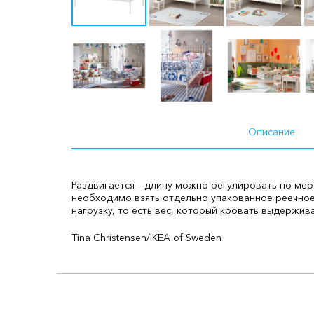
Описание
Раздвигается – длину можно регулировать по мер
необходимо взять отдельно упакованное реечное 
нагрузку, то есть вес, который кровать выдержива
Tina Christensen/IKEA of Sweden