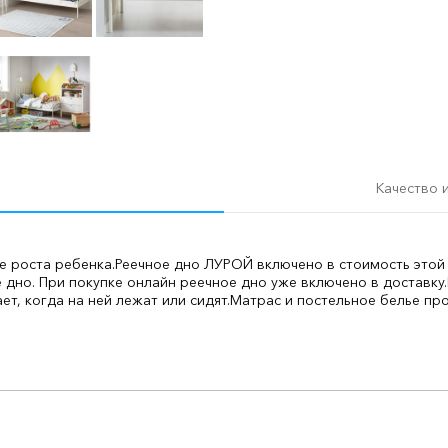
Качество 
е роста ребенка.
Реечное дно ЛУРОЙ включено в стоимость этой 
дно. При покупке онлайн реечное дно уже включено в доставку.
ет, когда на ней лежат или сидят.
Матрас и постельное белье пр