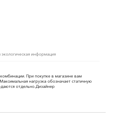
и экологическая информация
комбинации. При покупке в магазине вам
Максимальная нагрузка обозначает статичную
одаются отдельно.
Дизайнер