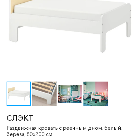
СЛЭКТ
Раздвижная кровать с реечным дном, белый,
береза, 80x200 см