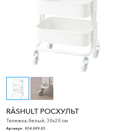
RÅSHULT РОСХУЛЬТ
Тележка, белый, 38x28 см
Артикул:
804.889.83