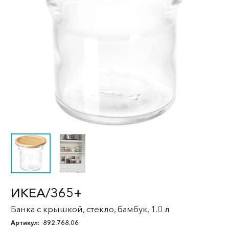
ИКЕА/365+
Банка с крышкой, стекло, бамбук, 1.0 л
Артикул:
892.768.06