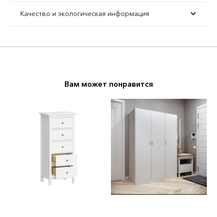
Качество и экологическая информация
Вам может понравится
И