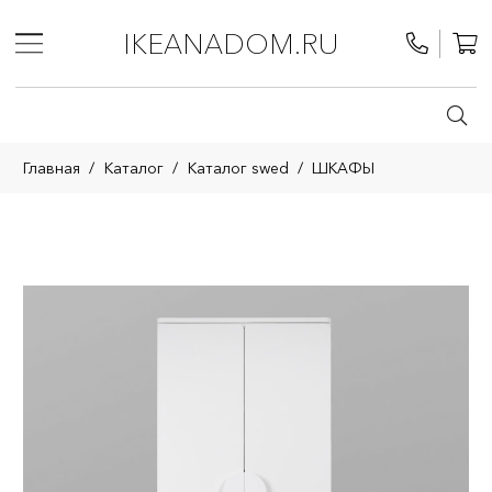
IKEANADOM.RU
Главная
/
Каталог
/
Каталог swed
/
ШКАФЫ