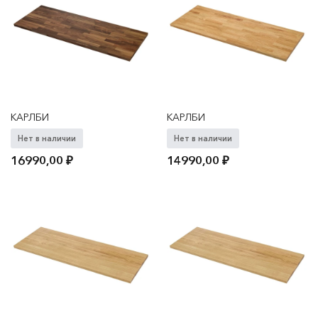
КАРЛБИ
КАРЛБИ
Нет в наличии
Нет в наличии
16990,00
₽
14990,00
₽