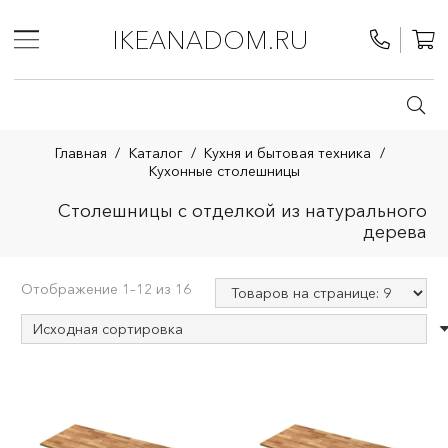
IKEANADOM.RU
Главная
/
Каталог
/
Кухня и бытовая техника
/
Кухонные столешницы
Столешницы с отделкой из натурального
дерева
Отображение 1–12 из 16