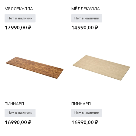
МЁЛЛЕКУЛЛА
МЁЛЛЕКУЛЛА
Нет в наличии
Нет в наличии
17990,00
₽
14990,00
₽
ПИННАРП
ПИННАРП
Нет в наличии
Нет в наличии
16990,00
₽
16990,00
₽