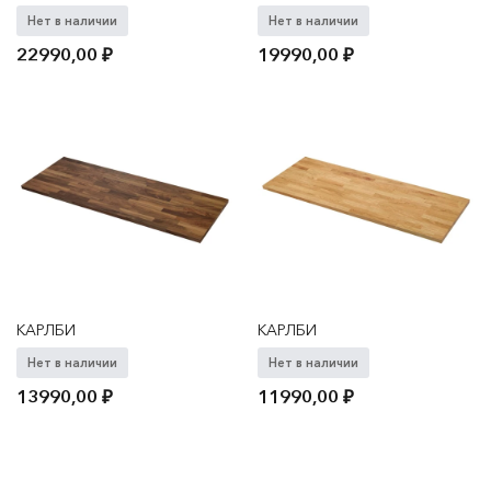
Нет в наличии
Нет в наличии
22990,00
₽
19990,00
₽
КАРЛБИ
КАРЛБИ
Нет в наличии
Нет в наличии
13990,00
₽
11990,00
₽