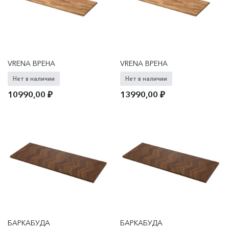
VRENA ВРЕНА
VRENA ВРЕНА
Нет в наличии
Нет в наличии
10990,00
₽
13990,00
₽
БАРКАБУДА
БАРКАБУДА