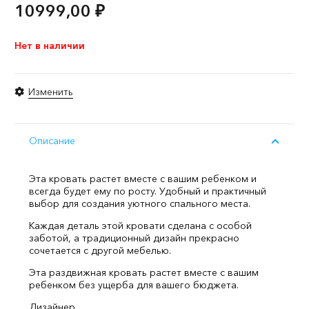
10999,00
₽
Нет в наличии
Изменить
Описание
Эта кровать растет вместе с вашим ребенком и
всегда будет ему по росту. Удобный и практичный
выбор для создания уютного спального места.
Каждая деталь этой кровати сделана с особой
заботой, а традиционный дизайн прекрасно
сочетается с другой мебелью.
Эта раздвижная кровать растет вместе с вашим
ребенком без ущерба для вашего бюджета.
Дизайнер