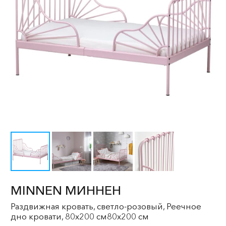
MINNEN МИННЕН
Раздвижная кровать, светло-розовый, Реечное
дно кровати, 80x200 см80x200 см