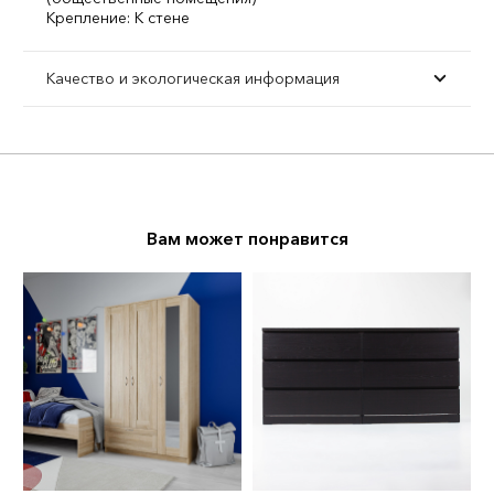
Крепление: К стене
Качество и экологическая информация
Вам может понравится