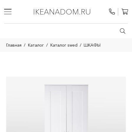
IKEANADOM.RU
Главная
/
Каталог
/
Каталог swed
/
ШКАФЫ