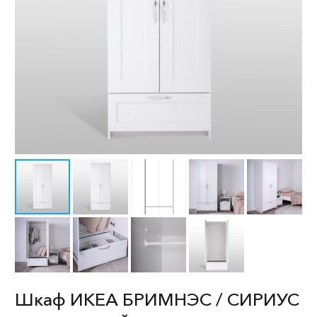
Шкаф ИКЕА БРИМНЭС / СИРИУС