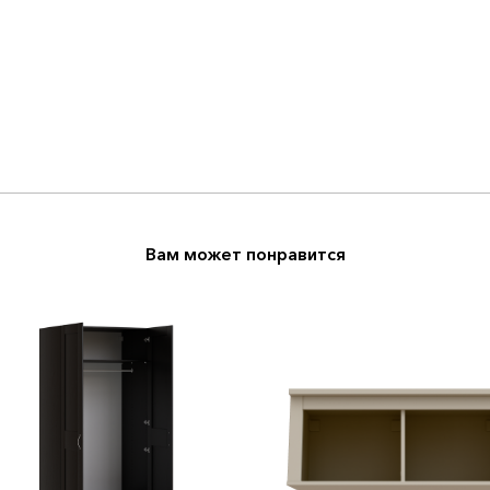
Вам может понравится