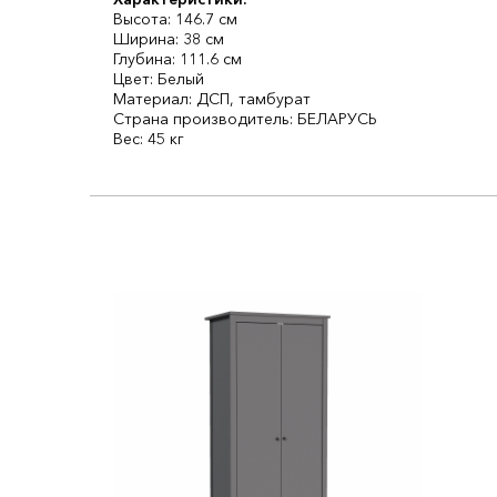
Высота: 146.7 см
Ширина: 38 см
Глубина: 111.6 см
Цвет: Белый
Материал: ДСП, тамбурат
Страна производитель: БЕЛАРУСЬ
Вес: 45 кг