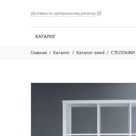
Доставка по центральному региону
КАТАЛОГ
Главная
/
Каталог
/
Каталог swed
/
СТЕЛЛАЖИ