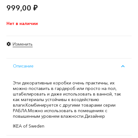
999,00
₽
Нет в наличии
Изменить
Описание
Эти декоративные коробки очень практичны, их
можно поставить в гардероб или просто на пол,
штабелировать и даже использовать в ванной, так
как материалы устойчивы к воздействию
влаги.
Комбинируется с другими товарами серии
РАБЛА.
Можно использовать в помещениях с
повышенным уровнем влажности.
Дизайнер
IKEA of Sweden