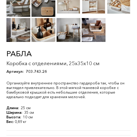
РАБЛА
Коробка с отделениями, 25x35x10 см
Артикул:
703.743.26
Организуйте внутреннее пространство гардероба так, чтобы он
выглядел привлекательно. В этой мягкой тканевой коробке с
бамбуковой крышкой есть небольшие отделения, которые
идеально подходят для хранения мелочей.
Длина:
25 см
Ширина:
35 см
Высота:
10 см
Вес:
0,89 кг