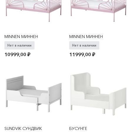
MINNEN МИННЕН
MINNEN МИННЕН
Нет в наличии
Нет в наличии
10999,00
₽
11999,00
₽
SUNDVIK СУНДВИК
БУСУНГЕ