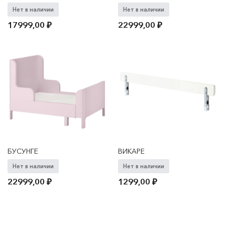
Нет в наличии
Нет в наличии
17999,00
₽
22999,00
₽
БУСУНГЕ
ВИКАРЕ
Нет в наличии
Нет в наличии
22999,00
₽
1299,00
₽