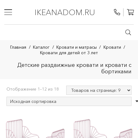
IKEANADOM.RU
Главная
/
Каталог
/
Кровати и матрасы
/
Кровати
/
Кровати для детей от 3 лет
Детские раздвижные кровати и кровати с
бортиками
Отображение 1–12 из 18