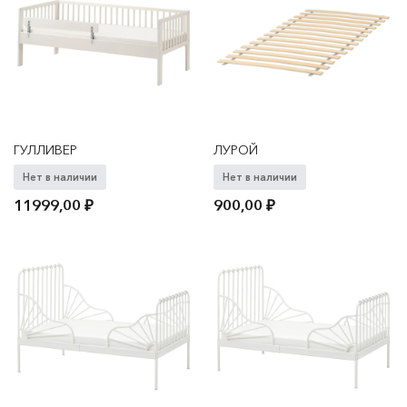
ГУЛЛИВЕР
ЛУРОЙ
Нет в наличии
Нет в наличии
11999,00
₽
900,00
₽