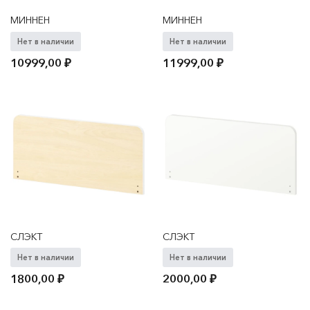
МИННЕН
МИННЕН
Нет в наличии
Нет в наличии
10999,00
₽
11999,00
₽
СЛЭКТ
СЛЭКТ
Нет в наличии
Нет в наличии
1800,00
₽
2000,00
₽