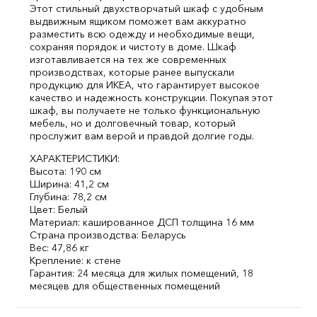
Этот стильный двухстворчатый шкаф с удобным
выдвижным ящиком поможет вам аккуратно
разместить всю одежду и необходимые вещи,
сохраняя порядок и чистоту в доме. Шкаф
изготавливается на тех же современных
производствах, которые ранее выпускали
продукцию для ИКЕА, что гарантирует высокое
качество и надежность конструкции. Покупая этот
шкаф, вы получаете не только функциональную
мебель, но и долговечный товар, который
прослужит вам верой и правдой долгие годы.
ХАРАКТЕРИСТИКИ:
Высота: 190 см
Ширина: 41,2 см
Глубина: 78,2 см
Цвет: Белый
Материал: кашированное ДСП толщина 16 мм
Страна производства: Беларусь
Вес: 47,86 кг
Крепление: к стене
Гарантия: 24 месяца для жилых помещений, 18
месяцев для общественных помещений