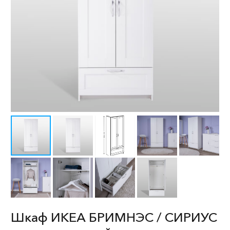
Шкаф ИКЕА БРИМНЭС / СИРИУС