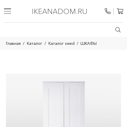
IKEANADOM.RU
Главная
/
Каталог
/
Каталог swed
/
ШКАФЫ