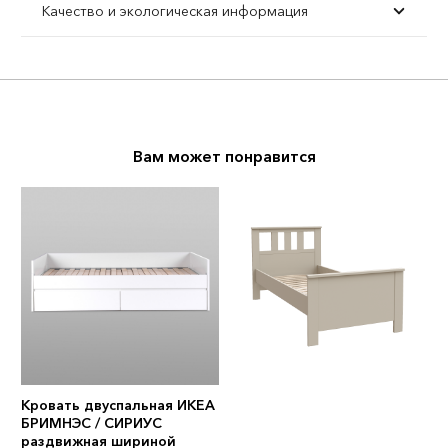
Качество и экологическая информация
Вам может понравится
Кровать двуспальная ИКЕА
БРИМНЭС / СИРИУС
раздвижная шириной